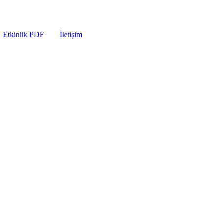
Etkinlik PDF
İletişim