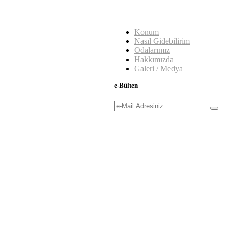
Konum
Nasıl Gidebilirim
Odalarımız
Hakkımızda
Galeri / Medya
e-Bülten