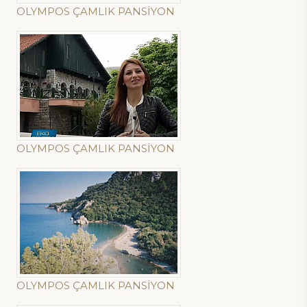
OLYMPOS ÇAMLIK PANSİYON
OLYMPOS ÇAMLIK PANSİYON
OLYMPOS ÇAMLIK PANSİYON