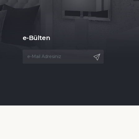
e-Bülten