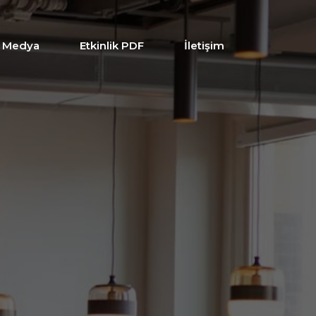
/ Medya
Etkinlik PDF
İletişim